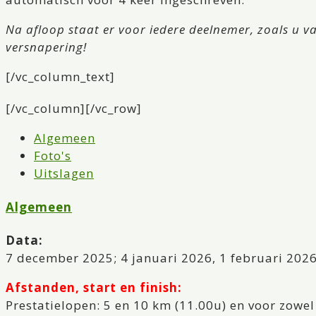
Na afloop staat er voor iedere deelnemer, zoals u va
versnapering!
[/vc_column_text]
[/vc_column][/vc_row]
Algemeen
Foto's
Uitslagen
Algemeen
Data:
7 december 2025; 4 januari 2026, 1 februari 202
Afstanden, start en finish:
Prestatielopen: 5 en 10 km (11.00u) en voor zowel