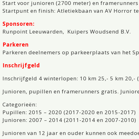
Start voor junioren (2700 meter) en framerunners
Startpunt en finish: Atletiekbaan van AV Horror 
Sponsoren:
Runpoint Leeuwarden, Kuipers Woudsend B.V.
Parkeren
Parkeren deelnemers op parkeerplaats van het Sp
Inschrijfgeld
Inschrijfgeld 4 winterlopen: 10 km 25,- 5 km 20,- 
Junioren, pupillen en framerunners gratis. Junior
Categorieën:
Pupillen: 2015 – 2020 (2017-2020 en 2015-2017)
Junioren: 2007 – 2014 (2011-2014 en 2007-2010)
Junioren van 12 jaar en ouder kunnen ook meedo