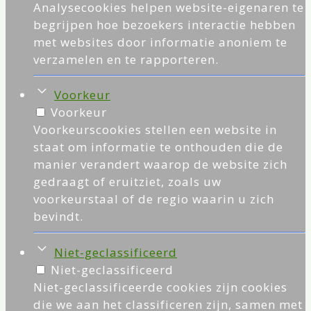
Analysecookies helpen website-eigenaren te
begrijpen hoe bezoekers interactie hebben
met websites door informatie anoniem te
verzamelen en te rapporteren.
Voorkeur
Voorkeur
Voorkeurscookies stellen een website in
staat om informatie te onthouden die de
manier verandert waarop de website zich
gedraagt of eruitziet, zoals uw
voorkeurstaal of de regio waarin u zich
bevindt.
Niet-geclassificeerd
Niet-geclassificeerd
Niet-geclassificeerde cookies zijn cookies
die we aan het classificeren zijn, samen met