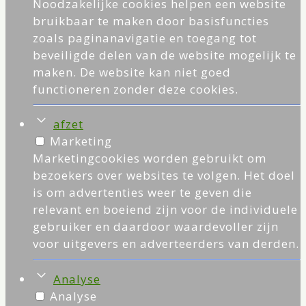
Noodzakelijke cookies helpen een website
bruikbaar te maken door basisfuncties
zoals paginanavigatie en toegang tot
beveiligde delen van de website mogelijk te
maken. De website kan niet goed
functioneren zonder deze cookies.
afzet
Marketing
Marketingcookies worden gebruikt om
bezoekers over websites te volgen. Het doel
is om advertenties weer te geven die
relevant en boeiend zijn voor de individuele
gebruiker en daardoor waardevoller zijn
voor uitgevers en adverteerders van derden.
Analyse
Analyse