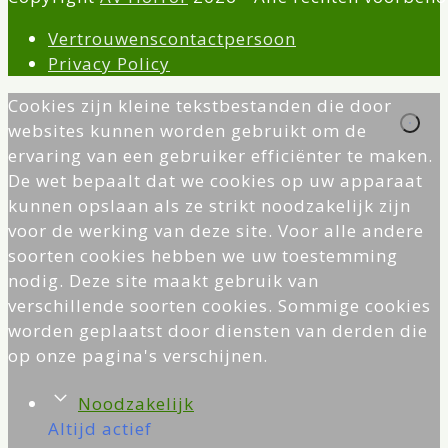
Vertrouwenscontactpersoon
Privacy Policy
Cookies zijn kleine tekstbestanden die door
websites kunnen worden gebruikt om de
ervaring van een gebruiker efficiënter te maken.
De wet bepaalt dat we cookies op uw apparaat
kunnen opslaan als ze strikt noodzakelijk zijn
voor de werking van deze site. Voor alle andere
soorten cookies hebben we uw toestemming
nodig. Deze site maakt gebruik van
verschillende soorten cookies. Sommige cookies
worden geplaatst door diensten van derden die
op onze pagina's verschijnen.
Noodzakelijk
Altijd actief