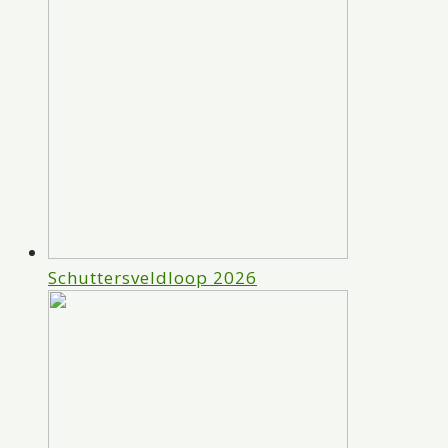
Schuttersveldloop 2026