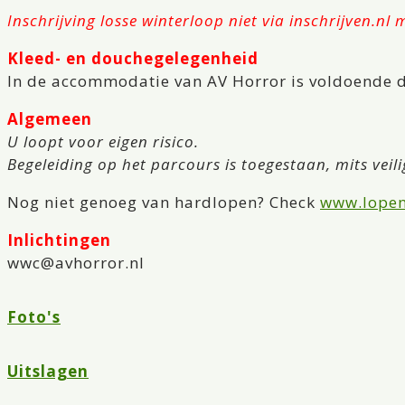
Inschrijving losse winterloop niet via inschrijven.n
Kleed- en douchegelegenheid
In de accommodatie van AV Horror is voldoende 
Algemeen
U loopt voor eigen risico.
Begeleiding op het parcours is toegestaan, mits veil
Nog niet genoeg van hardlopen? Check
www.lopen
Inlichtingen
wwc@avhorror.nl
Foto's
Uitslagen