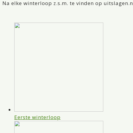
Na elke winterloop z.s.m. te vinden op uitslagen.n
Eerste winterloop